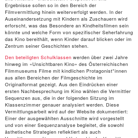
Ergebnisse sollen so in den Bereich der
Filmvermittlung hinein weiterverfolgt werden. In der
Auseinandersetzung mit Kindern als Zuschauern wird
erforscht, was das Besondere an Kindheitsfilmen sein
könnte und welche Form von spezifischer Seherfahrung
das Kino bereithält, wenn Kinder darauf blicken oder im
Zentrum seiner Geschichten stehen.
Den beteiligten Schulklassen
werden über zwei Jahre
hinweg im «Unsichtbaren Kino» des Österreichischen
Filmmuseums Filme mit kindlichen Protagonist*innen
aus allen Bereichen der Filmgeschichte im
Originalformat gezeigt. Aus den Eindrücken einer
ersten Nachbesprechung im Kino wählen die Vermittler
Sequenzen aus, die in der folgenden Sitzung im
Klassenzimmer genauer analysiert werden. Diese
Vermittlungsarbeit wird auf der Website dokumentiert:
Einer der ausgewählten Ausschnitte wird vorgestellt
und von einer Sequenzanalyse begleitet, die sowohl
ästhetische Strategien reflektiert als auch