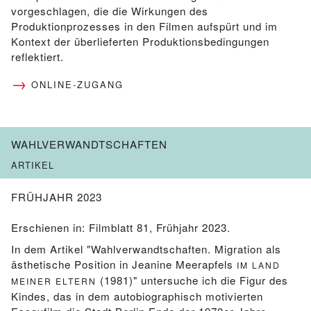
vorgeschlagen, die die Wirkungen des
Produktionprozesses in den Filmen aufspürt und im
Kontext der überlieferten Produktionsbedingungen
reflektiert.
ONLINE-ZUGANG
WAHLVERWANDTSCHAFTEN
ARTIKEL
FRÜHJAHR 2023
Erschienen in: Filmblatt 81, Frühjahr 2023.
In dem Artikel "Wahlverwandtschaften. Migration als
ästhetische Position in Jeanine Meerapfels
IM LAND
(1981)" untersuche ich die Figur des
MEINER ELTERN
Kindes, das in dem autobiographisch motivierten