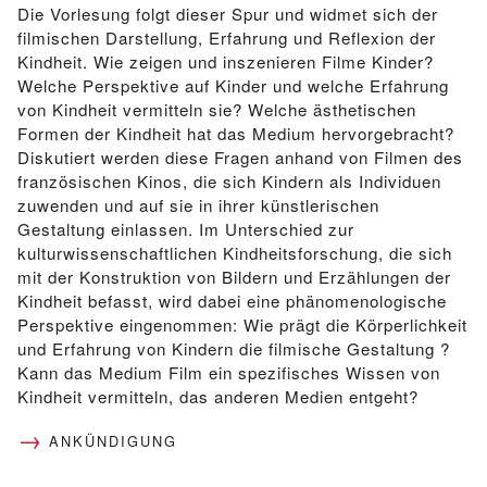
Die Vorlesung folgt dieser Spur und widmet sich der
filmischen Darstellung, Erfahrung und Reflexion der
Kindheit. Wie zeigen und inszenieren Filme Kinder?
Welche Perspektive auf Kinder und welche Erfahrung
von Kindheit vermitteln sie? Welche ästhetischen
Formen der Kindheit hat das Medium hervorgebracht?
Diskutiert werden diese Fragen anhand von Filmen des
französischen Kinos, die sich Kindern als Individuen
zuwenden und auf sie in ihrer künstlerischen
Gestaltung einlassen. Im Unterschied zur
kulturwissenschaftlichen Kindheitsforschung, die sich
mit der Konstruktion von Bildern und Erzählungen der
Kindheit befasst, wird dabei eine phänomenologische
Perspektive eingenommen: Wie prägt die Körperlichkeit
und Erfahrung von Kindern die filmische Gestaltung ?
Kann das Medium Film ein spezifisches Wissen von
Kindheit vermitteln, das anderen Medien entgeht?
ANKÜNDIGUNG