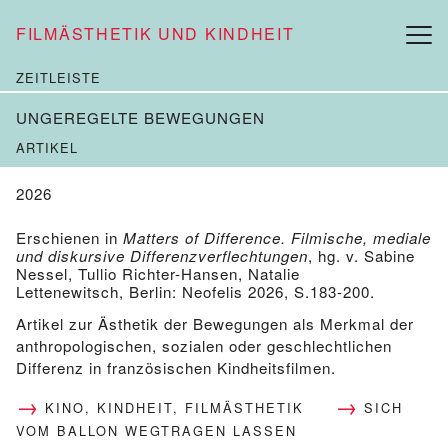
FILMÄSTHETIK UND KINDHEIT
ZEITLEISTE
UNGEREGELTE BEWEGUNGEN
ARTIKEL
2026
Erschienen in
Matters of Difference. Filmische, mediale
und diskursive Differenzverflechtungen
, hg. v. Sabine
Nessel, Tullio Richter-Hansen, Natalie
Lettenewitsch, Berlin: Neofelis 2026, S.183-200.
Artikel zur Ästhetik der Bewegungen als Merkmal der
anthropologischen, sozialen oder geschlechtlichen
Differenz in französischen Kindheitsfilmen.
KINO, KINDHEIT, FILMÄSTHETIK
SICH
VOM BALLON WEGTRAGEN LASSEN