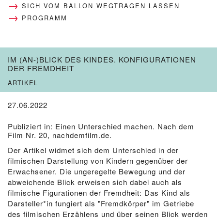
SICH VOM BALLON WEGTRAGEN LASSEN
PROGRAMM
IM (AN-)BLICK DES KINDES. KONFIGURATIONEN
DER FREMDHEIT
ARTIKEL
27.06.2022
Publiziert in: Einen Unterschied machen. Nach dem
Film Nr. 20, nachdemfilm.de.
Der Artikel widmet sich dem Unterschied in der
filmischen Darstellung von Kindern gegenüber der
Erwachsener. Die ungeregelte Bewegung und der
abweichende Blick erweisen sich dabei auch als
filmische Figurationen der Fremdheit: Das Kind als
Darsteller*in fungiert als "Fremdkörper" im Getriebe
des filmischen Erzählens und über seinen Blick werden