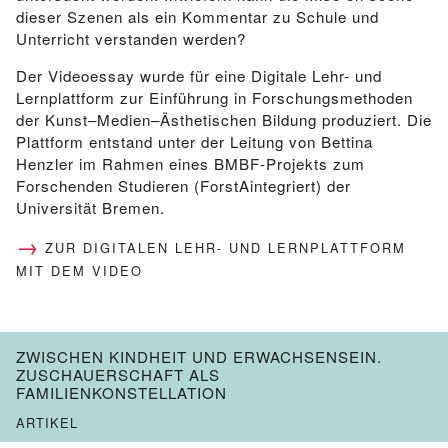
dieser Szenen als ein Kommentar zu Schule und
Unterricht verstanden werden?
Der Videoessay wurde für eine Digitale Lehr- und
Lernplattform zur Einführung in Forschungsmethoden
der Kunst–Medien–Ästhetischen Bildung produziert. Die
Plattform entstand unter der Leitung von Bettina
Henzler im Rahmen eines BMBF-Projekts zum
Forschenden Studieren (ForstAintegriert) der
Universität Bremen.
ZUR DIGITALEN LEHR- UND LERNPLATTFORM
MIT DEM VIDEO
ZWISCHEN KINDHEIT UND ERWACHSENSEIN.
ZUSCHAUERSCHAFT ALS
FAMILIENKONSTELLATION
ARTIKEL