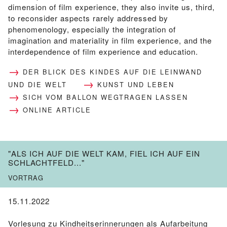
dimension of film experience, they also invite us, third,
to reconsider aspects rarely addressed by
phenomenology, especially the integration of
imagination and materiality in film experience, and the
interdependence of film experience and education.
DER BLICK DES KINDES AUF DIE LEINWAND
UND DIE WELT
KUNST UND LEBEN
SICH VOM BALLON WEGTRAGEN LASSEN
ONLINE ARTICLE
"ALS ICH AUF DIE WELT KAM, FIEL ICH AUF EIN
SCHLACHTFELD..."
VORTRAG
15.11.2022
Vorlesung zu Kindheitserinnerungen als Aufarbeitung