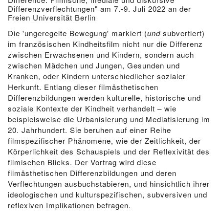
Differenzverflechtungen" am 7.-9. Juli 2022 an der
Freien Universität Berlin
Die 'ungeregelte Bewegung' markiert (
und
subvertiert)
im französischen Kindheitsfilm nicht nur die Differenz
zwischen Erwachsenen und Kindern, sondern auch
zwischen Mädchen und Jungen, Gesunden und
Kranken, oder Kindern unterschiedlicher sozialer
Herkunft. Entlang dieser filmästhetischen
Differenzbildungen werden kulturelle, historische und
soziale Kontexte der Kindheit verhandelt – wie
beispielsweise die Urbanisierung und Mediatisierung im
20. Jahrhundert. Sie beruhen auf einer Reihe
filmspezifischer Phänomene, wie der Zeitlichkeit, der
Körperlichkeit des Schauspiels und der Reflexivität des
filmischen Blicks. Der Vortrag wird diese
filmästhetischen Differenzbildungen und deren
Verflechtungen ausbuchstabieren, und hinsichtlich ihrer
ideologischen und kulturspezifischen, subversiven und
reflexiven Implikationen befragen.