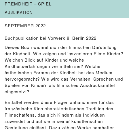
FREMDHEIT – SPIEL
PUBLIKATION
SEPTEMBER 2022
Buchpublikation bei Vorwerk 8, Berlin 2022.
Dieses Buch widmet sich der filmischen Darstellung
der Kindheit. Wie zeigen und inszenieren Filme Kinder?
Welchen Blick auf Kinder und welche
Kindheitserfahrungen vermitteln sie? Welche
ästhetischen Formen der Kindheit hat das Medium
hervorgebracht? Wie wird das Verhalten, Sprechen und
Spielen von Kindern als filmisches Ausdrucksmittel
eingesetzt?
Entfaltet werden diese Fragen anhand einer für das
französische Kino charakteristischen Tradition des
Filmschaffens, das sich Kindern als Individuen
zuwendet und auf sie in seiner künstlerischen
Gestaltung einlässt. Dazu zählen Werke namhafter