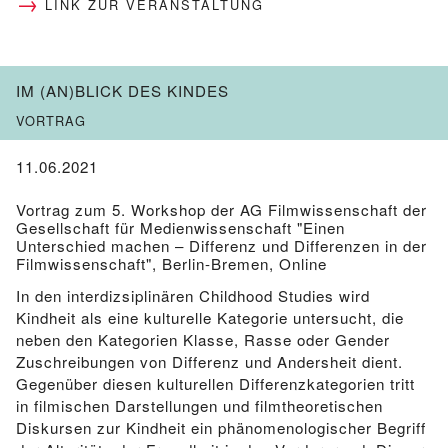
LINK ZUR VERANSTALTUNG
IM (AN)BLICK DES KINDES
VORTRAG
11.06.2021
Vortrag zum 5. Workshop der AG Filmwissenschaft der
Gesellschaft für Medienwissenschaft "Einen
Unterschied machen – Differenz und Differenzen in der
Filmwissenschaft", Berlin-Bremen, Online
In den interdizsiplinären Childhood Studies wird
Kindheit als eine kulturelle Kategorie untersucht, die
neben den Kategorien Klasse, Rasse oder Gender
Zuschreibungen von Differenz und Andersheit dient.
Gegenüber diesen kulturellen Differenzkategorien tritt
in filmischen Darstellungen und filmtheoretischen
Diskursen zur Kindheit ein phänomenologischer Begriff