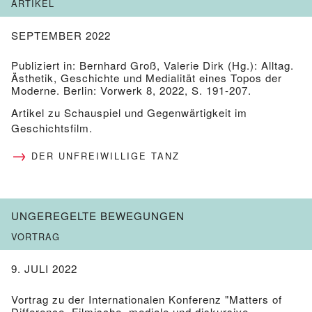
ARTIKEL
SEPTEMBER 2022
Publiziert in: Bernhard Groß, Valerie Dirk (Hg.): Alltag.
Ästhetik, Geschichte und Medialität eines Topos der
Moderne. Berlin: Vorwerk 8, 2022, S. 191-207.
Artikel zu Schauspiel und Gegenwärtigkeit im
Geschichtsfilm.
DER UNFREIWILLIGE TANZ
UNGEREGELTE BEWEGUNGEN
VORTRAG
9. JULI 2022
Vortrag zu der Internationalen Konferenz "Matters of
Difference. Filmische, mediale und diskursive