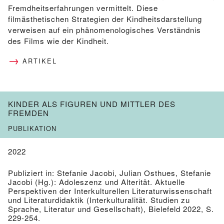
Fremdheitserfahrungen vermittelt. Diese
filmästhetischen Strategien der Kindheitsdarstellung
verweisen auf ein phänomenologisches Verständnis
des Films wie der Kindheit.
ARTIKEL
KINDER ALS FIGUREN UND MITTLER DES
FREMDEN
PUBLIKATION
2022
Publiziert in: Stefanie Jacobi, Julian Osthues, Stefanie
Jacobi (Hg.): Adoleszenz und Alterität. Aktuelle
Perspektiven der Interkulturellen Literaturwissenschaft
und Literaturdidaktik (Interkulturalität. Studien zu
Sprache, Literatur und Gesellschaft), Bielefeld 2022, S.
229-254.