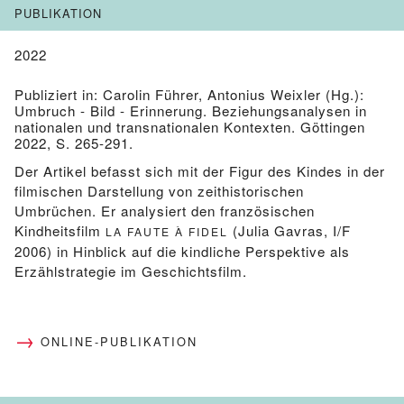
PUBLIKATION
2022
Publiziert in: Carolin Führer, Antonius Weixler (Hg.):
Umbruch - Bild - Erinnerung. Beziehungsanalysen in
nationalen und transnationalen Kontexten. Göttingen
2022, S. 265-291.
Der Artikel befasst sich mit der Figur des Kindes in der
filmischen Darstellung von zeithistorischen
Umbrüchen. Er analysiert den französischen
Kindheitsfilm
(Julia Gavras, I/F
LA FAUTE À FIDEL
2006) in Hinblick auf die kindliche Perspektive als
Erzählstrategie im Geschichtsfilm.
ONLINE-PUBLIKATION