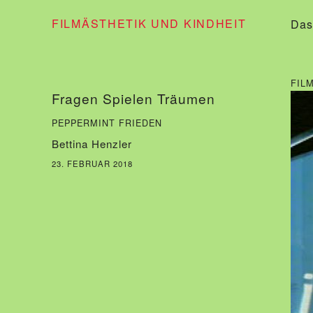
FILMÄSTHETIK UND KINDHEIT
Das
FIL
Fragen Spielen Träumen
PEPPERMINT FRIEDEN
Bettina Henzler
23. FEBRUAR 2018