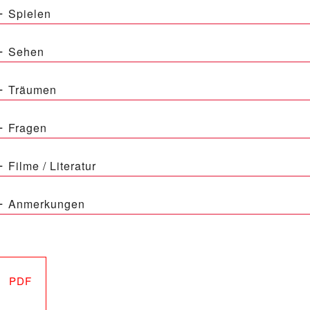
Spielen
Sehen
Träumen
Fragen
Filme / Literatur
Anmerkungen
PDF