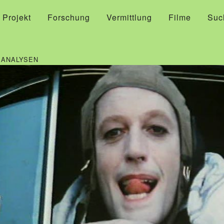
 Projekt
Forschung
Vermittlung
Filme
Suc
MANALYSEN