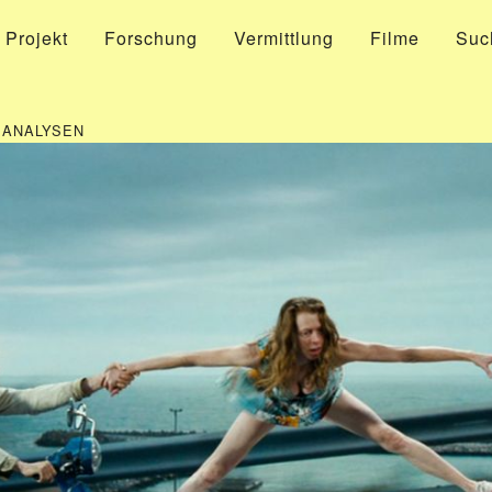
 Projekt
Forschung
Vermittlung
Filme
Suc
MANALYSEN